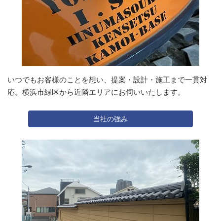
いつでもお客様のことを想い、提案・設計・施工まで一貫対
応。横浜市緑区から近隣エリアにお伺いいたします。
当社の強み