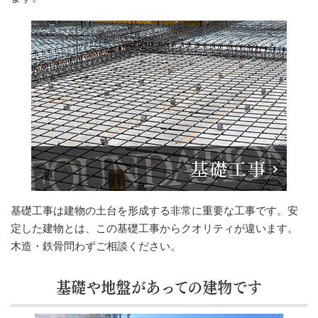
基礎工事は建物の土台を形成する非常に重要な工事です。安
定した建物とは、この基礎工事からクオリティが違います。
木造・鉄骨問わずご相談ください。
基礎や地盤があっての建物です