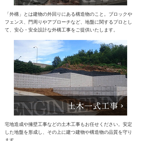
「外構」とは建物の外回りにある構造物のこと。ブロックや
フェンス、門周りやアプローチなど、地盤に関するプロとし
て、安心・安全設計な外構工事をご提供いたします。
宅地造成や擁壁工事などの土木工事もお任せください。安定
した地盤を形成し、その上に建つ建物や構造物の品質を守り
ます。