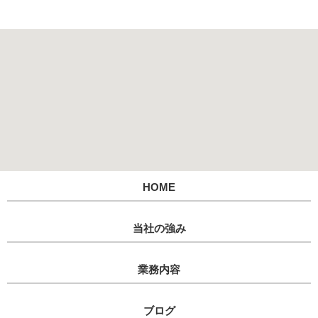
HOME
当社の強み
業務内容
ブログ