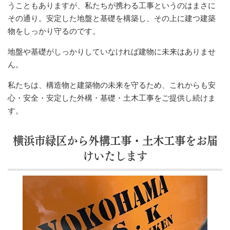
うこともありますが、私たちが携わる工事というのはまさに
その通り。安定した地盤と基礎を構築し、その上に建つ建築
物をしっかり守るのです。
地盤や基礎がしっかりしていなければ建物に未来はありませ
ん。
私たちは、構造物と建築物の未来を守るため、これからも安
心・安全・安定した外構・基礎・土木工事をご提供し続けま
す。
横浜市緑区から外構工事・土木工事をお届
けいたします