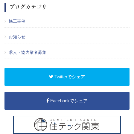
ブログカテゴリ
施工事例
お知らせ
求人・協力業者募集
Twitterでシェア
Facebookでシェア