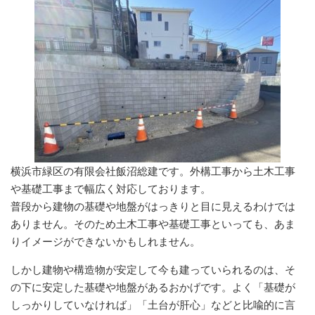
横浜市緑区の有限会社飯沼総建です。外構工事から土木工事
や基礎工事まで幅広く対応しております。
普段から建物の基礎や地盤がはっきりと目に見えるわけでは
ありません。そのため土木工事や基礎工事といっても、あま
りイメージができないかもしれません。
しかし建物や構造物が安定して今も建っていられるのは、そ
の下に安定した基礎や地盤があるおかげです。よく「基礎が
しっかりしていなければ」「土台が肝心」などと比喩的に言