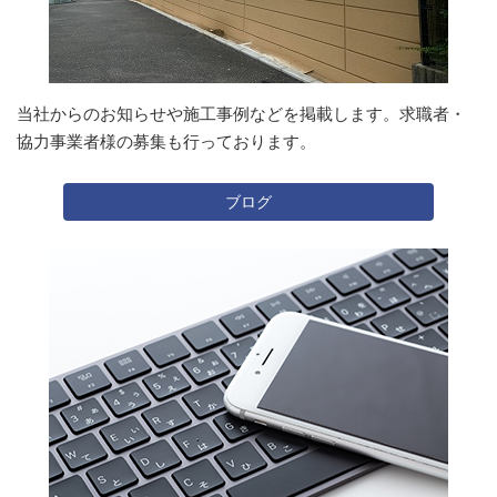
当社からのお知らせや施工事例などを掲載します。求職者・
協力事業者様の募集も行っております。
ブログ