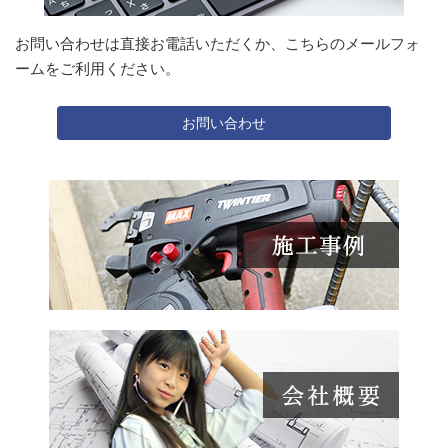
お問い合わせは直接お電話いただくか、こちらのメールフォ
ームをご利用ください。
お問い合わせ